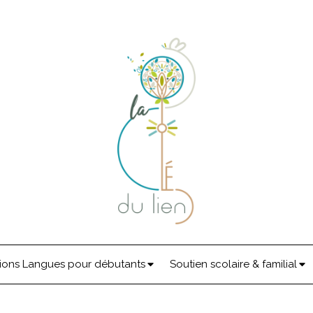
ions Langues pour débutants
Soutien scolaire & familial