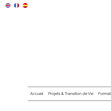
Accueil
Projets & Transition de Vie
Format