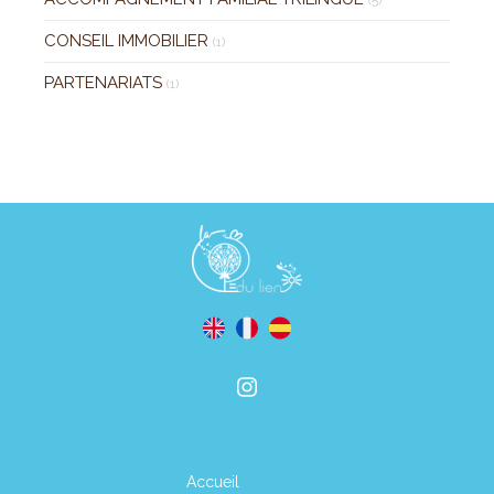
CONSEIL IMMOBILIER
(1)
PARTENARIATS
(1)
Accueil