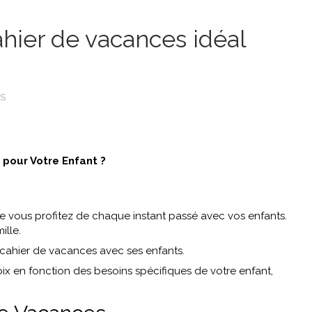
hier de vacances idéal
S
 pour Votre Enfant ?
e vous profitez de chaque instant passé avec vos enfants.
ille.
cahier de vacances avec ses enfants.
hoix en fonction des besoins spécifiques de votre enfant,