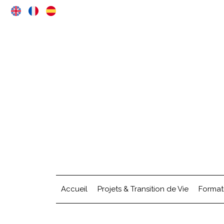
Accueil
Projets & Transition de Vie
Format