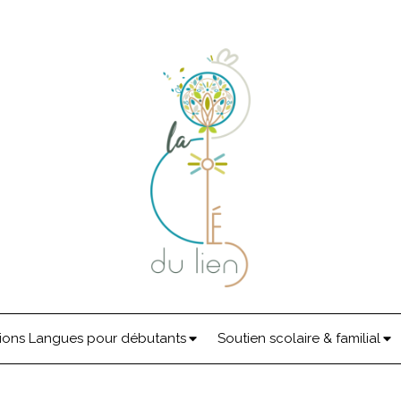
ions Langues pour débutants
Soutien scolaire & familial