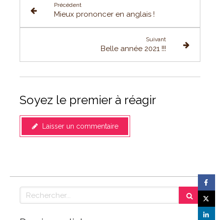
Précédent
Mieux prononcer en anglais !
Suivant
Belle année 2021 !!!
Soyez le premier à réagir
Laisser un commentaire
Rechercher