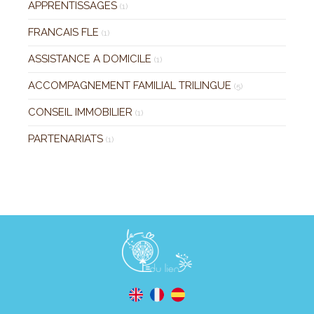
APPRENTISSAGES
(1)
FRANCAIS FLE
(1)
ASSISTANCE A DOMICILE
(1)
ACCOMPAGNEMENT FAMILIAL TRILINGUE
(5)
CONSEIL IMMOBILIER
(1)
PARTENARIATS
(1)