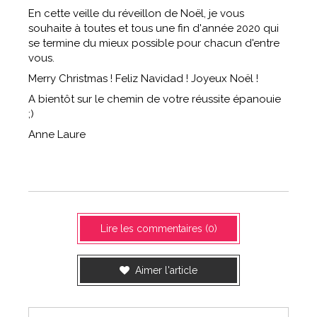
En cette veille du réveillon de Noël, je vous
souhaite à toutes et tous une fin d'année 2020 qui
se termine du mieux possible pour chacun d'entre
vous.
Merry Christmas ! Feliz Navidad ! Joyeux Noël !
A bientôt sur le chemin de votre réussite épanouie
;)
Anne Laure
Lire les commentaires (0)
Aimer l'article