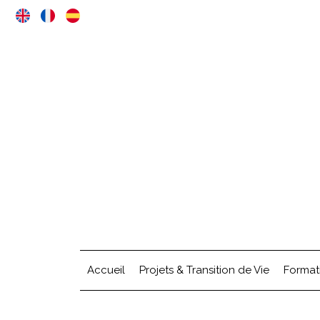
Accueil
Projets & Transition de Vie
Format