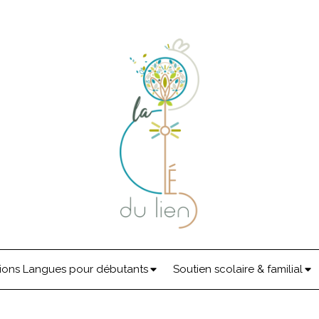
ions Langues pour débutants
Soutien scolaire & familial