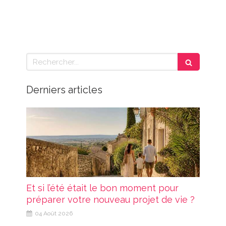
Rechercher
Derniers articles
Et si l’été était le bon moment pour
préparer votre nouveau projet de vie ?
04 Août 2026