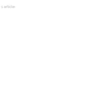
1 article