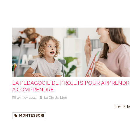
LA PEDAGOGIE DE PROJETS POUR APPRENDR
A COMPRENDRE
25 Nov 2021
La Clé du Lien
Lire l'art
MONTESSORI