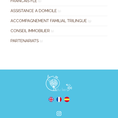
FRANCAIS FLE
(1)
ASSISTANCE A DOMICILE
(1)
ACCOMPAGNEMENT FAMILIAL TRILINGUE
(5)
CONSEIL IMMOBILIER
(1)
PARTENARIATS
(1)