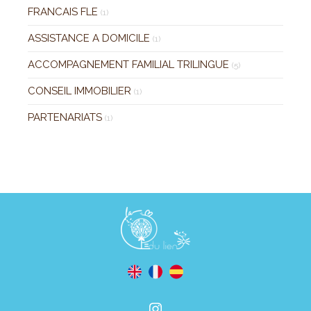
FRANCAIS FLE
(1)
ASSISTANCE A DOMICILE
(1)
ACCOMPAGNEMENT FAMILIAL TRILINGUE
(5)
CONSEIL IMMOBILIER
(1)
PARTENARIATS
(1)