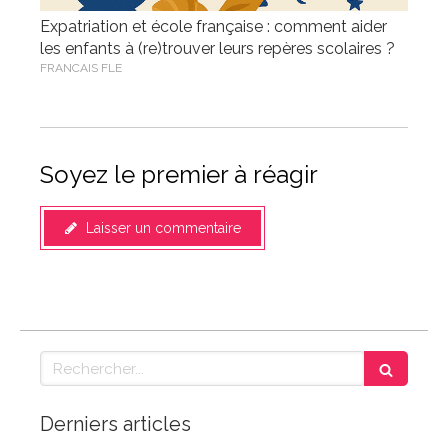
Expatriation et école française : comment aider
les enfants à (re)trouver leurs repères scolaires ?
FRANCAIS FLE
Soyez le premier à réagir
Laisser un commentaire
Rechercher
Derniers articles