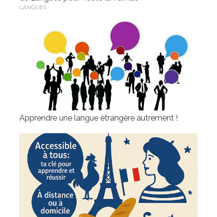
LANGUES
Apprendre une langue étrangère autrement !