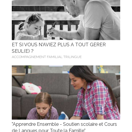
ET SI VOUS N'AVIEZ PLUS A TOUT GERER
SEUL(E) ?
ACCOMPAGNEMENT FAMILIAL TRILINGUE
"Apprendre Ensemble - Soutien scolaire et Cours
de Langues pour Toute la Famille"