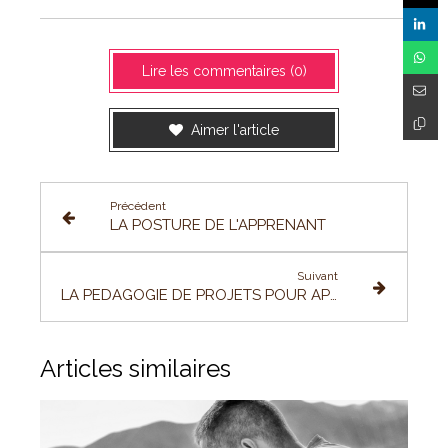
Lire les commentaires (0)
Aimer l'article
Précédent
LA POSTURE DE L'APPRENANT
Suivant
LA PEDAGOGIE DE PROJETS POUR APPRENDRE A COMPRENDRE
Articles similaires