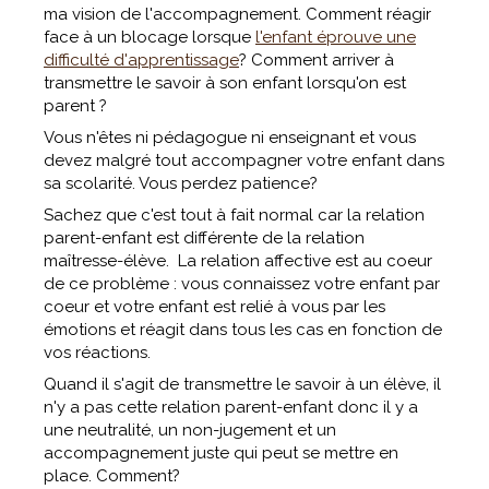
ma vision de l'accompagnement. Comment réagir
face à un blocage lorsque
l'enfant éprouve une
difficulté d'apprentissage
? Comment arriver à
transmettre le savoir à son enfant lorsqu'on est
parent ?
Vous n'êtes ni pédagogue ni enseignant et vous
devez malgré tout accompagner votre enfant dans
sa scolarité. Vous perdez patience?
Sachez que c'est tout à fait normal car la relation
parent-enfant est différente de la relation
maîtresse-élève. La relation affective est au coeur
de ce problème : vous connaissez votre enfant par
coeur et votre enfant est relié à vous par les
émotions et réagit dans tous les cas en fonction de
vos réactions.
Quand il s'agit de transmettre le savoir à un élève, il
n'y a pas cette relation parent-enfant donc il y a
une neutralité, un non-jugement et un
accompagnement juste qui peut se mettre en
place. Comment?