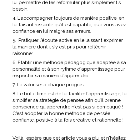
lui permettre de les reformuler plus simplement si
besoin.
4. L'accompagner toujours de manière positive, en
lui faisant ressentir qu'il est capable, que vous avez
confiance en lui malgré ses erreurs.
5. Pratiquer l'écoute active en le laissant exprimer
la manière dont il s'y est pris pour réfléchir,
raisonner.
6. Etablir une méthode pédagogique adaptée à sa
personnalité et à son rythme d'apprentissage pour
respecter sa manière d'apprendre.
7. Le valoriser à chaque progrès.
8. Le but ultime est de lui faciliter l'apprentissage, lui
simplifier sa stratégie de pensée afin qu'il prenne
conscience qu'apprendre n'est pas si compliqué !
C'est adopter la bonne méthode de pensée
confiante, positive à la fois créative et rationnelle !
Voilà j'espère que cet article vous a plu et n'hésitez