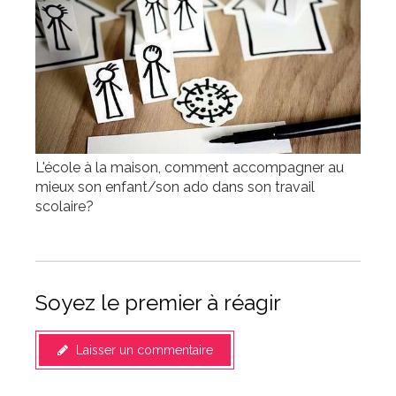
L'école à la maison, comment accompagner au
mieux son enfant/son ado dans son travail
scolaire?
Soyez le premier à réagir
Laisser un commentaire