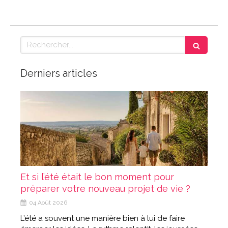
Rechercher
Derniers articles
Et si l’été était le bon moment pour
préparer votre nouveau projet de vie ?
04 Août 2026
L’été a souvent une manière bien à lui de faire