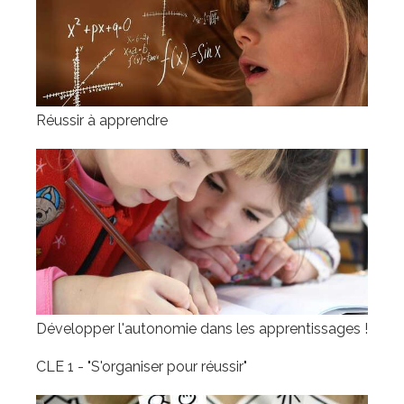
Réussir à apprendre
Développer l'autonomie dans les apprentissages !
CLE 1 - "S'organiser pour réussir"