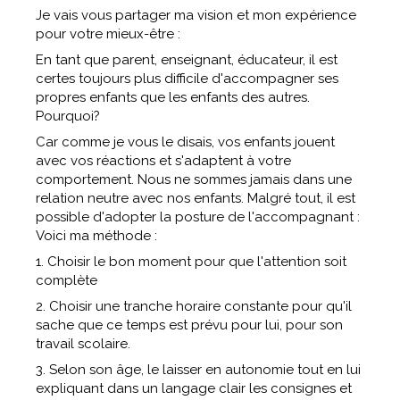
Je vais vous partager ma vision et mon expérience
pour votre mieux-être :
En tant que parent, enseignant, éducateur, il est
certes toujours plus difficile d'accompagner ses
propres enfants que les enfants des autres.
Pourquoi?
Car comme je vous le disais, vos enfants jouent
avec vos réactions et s'adaptent à votre
comportement. Nous ne sommes jamais dans une
relation neutre avec nos enfants. Malgré tout, il est
possible d'adopter la posture de l'accompagnant :
Voici ma méthode :
1. Choisir le bon moment pour que l'attention soit
complète
2. Choisir une tranche horaire constante pour qu'il
sache que ce temps est prévu pour lui, pour son
travail scolaire.
3. Selon son âge, le laisser en autonomie tout en lui
expliquant dans un langage clair les consignes et