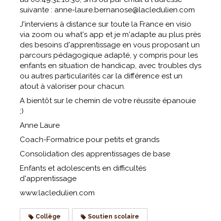
suivante : anne-laure.bernanose@lacledulien.com
J'interviens à distance sur toute la France en visio
via zoom ou what's app et je m'adapte au plus près
des besoins d'apprentissage en vous proposant un
parcours pédagogique adapté, y compris pour les
enfants en situation de handicap, avec troubles dys
ou autres particularités car la différence est un
atout à valoriser pour chacun.
A bientôt sur le chemin de votre réussite épanouie
;)
Anne Laure
Coach-Formatrice pour petits et grands
Consolidation des apprentissages de base
Enfants et adolescents en difficultés
d'apprentissage
www.lacledulien.com
Collège
Soutien scolaire