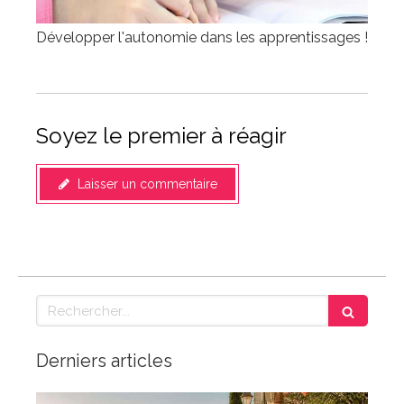
Développer l'autonomie dans les apprentissages !
Soyez le premier à réagir
Laisser un commentaire
Rechercher
Derniers articles