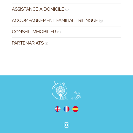
ASSISTANCE A DOMICILE
(1)
ACCOMPAGNEMENT FAMILIAL TRILINGUE
(5)
CONSEIL IMMOBILIER
(1)
PARTENARIATS
(1)