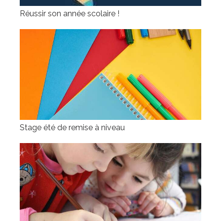
Réussir son année scolaire !
Stage été de remise à niveau