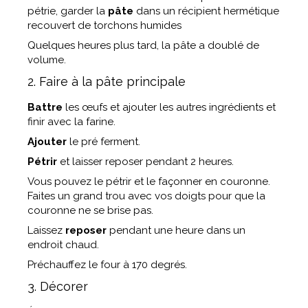
pétrie, garder la
pâte
dans un récipient hermétique
recouvert de torchons humides
Quelques heures plus tard, la pâte a doublé de
volume.
2. Faire à la pâte principale
Battre
les œufs et ajouter les autres ingrédients et
finir avec la farine.
Ajouter
le pré ferment.
Pétrir
et laisser reposer pendant 2 heures.
Vous pouvez le pétrir et le façonner en couronne.
Faites un grand trou avec vos doigts pour que la
couronne ne se brise pas.
Laissez
reposer
pendant une heure dans un
endroit chaud.
Préchauffez le four à 170 degrés.
3. Décorer