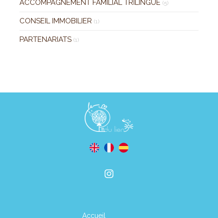
ACCOMPAGNEMENT FAMILIAL TRILINGUE
(5)
CONSEIL IMMOBILIER
(1)
PARTENARIATS
(1)
Accueil