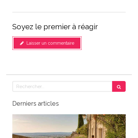
Soyez le premier à réagir
Laisser un commentaire
Rechercher
Derniers articles