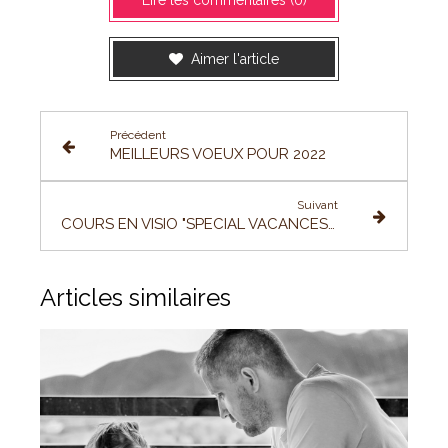
Lire les commentaires (0)
Aimer l'article
Précédent
MEILLEURS VOEUX POUR 2022
Suivant
COURS EN VISIO "SPECIAL VACANCES SCOLAIRES"
Articles similaires