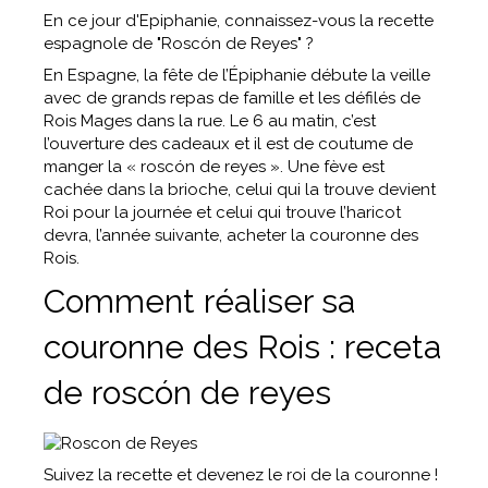
En ce jour d'Epiphanie, connaissez-vous la recette
espagnole de "Roscón de Reyes" ?
En Espagne, la fête de l’Épiphanie débute la veille
avec de grands repas de famille et les défilés de
Rois Mages dans la rue. Le 6 au matin, c’est
l’ouverture des cadeaux et il est de coutume de
manger la « roscón de reyes ». Une fève est
cachée dans la brioche, celui qui la trouve devient
Roi pour la journée et celui qui trouve l’haricot
devra, l’année suivante, acheter la couronne des
Rois.
Comment réaliser sa
couronne des Rois : receta
de roscón de reyes
Suivez la recette et devenez le roi de la couronne !