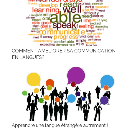
COMMENT AMELIORER SA COMMUNICATION
EN LANGUES?
Apprendre une langue étrangère autrement !