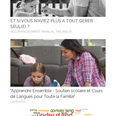
ET SI VOUS N'AVIEZ PLUS A TOUT GERER
SEUL(E) ?
ACCOMPAGNEMENT FAMILIAL TRILINGUE
"Apprendre Ensemble - Soutien scolaire et Cours
de Langues pour Toute la Famille"
LANGUES